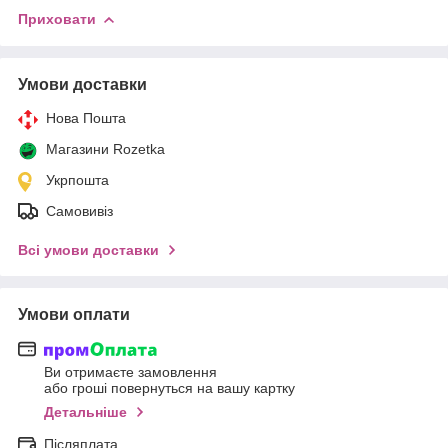
Приховати
Умови доставки
Нова Пошта
Магазини Rozetka
Укрпошта
Самовивіз
Всі умови доставки
Умови оплати
Ви отримаєте замовлення
або гроші повернуться на вашу картку
Детальніше
Післяплата