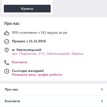
Купити
Про нас
95% позитивних з 161 відгука за рік
Працює з 21.11.2016
м. Хмельницький
вул. Подільська, 17/1, Хмельницький, Україна
Контакти
Сьогодні вихідний
Показати весь графік роботи
Про нас
Контакти