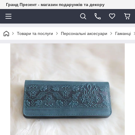
Гранд Презент - магазин подарунків та декору
Товари та послуги
Персональні аксесуари
Гаманці