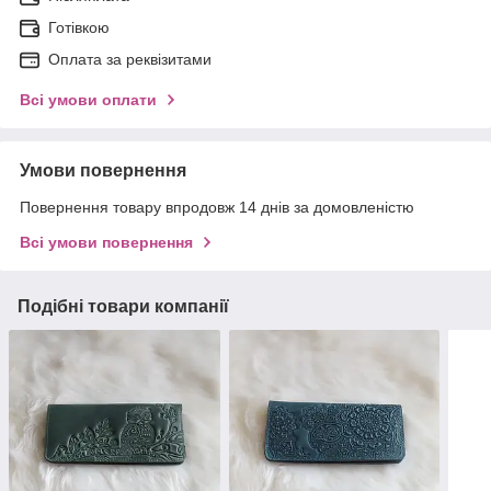
Готівкою
Оплата за реквізитами
Всі умови оплати
Умови повернення
Повернення товару впродовж 14 днів за домовленістю
Всі умови повернення
Подібні товари компанії