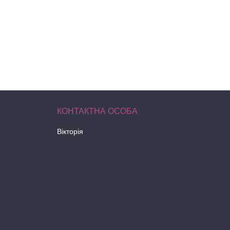
Вікторія