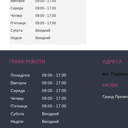
Вівторок
09:00
17:00
Середа
09:00
17:00
Четвер
09:00
17:00
Пʼятниця
09:00
17:00
Субота
Вихідний
Неділя
Вихідний
ГРАФІК РОБОТИ
вул. Подільсь
Понеділок
09:00
17:00
Вівторок
09:00
17:00
Середа
09:00
17:00
Гранд Презе
Четвер
09:00
17:00
Пʼятниця
09:00
17:00
Субота
Вихідний
Неділя
Вихідний