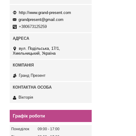
http://www.grand-present.com
grandpresent@gmail.com
+380673125259
вул. Подільська, 17/1,
Хмельницький, Україна
Гранд Презент
Вікторія
Графік роботи
Понеділок
09:00
17:00