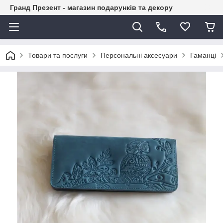
Гранд Презент - магазин подарунків та декору
Товари та послуги
Персональні аксесуари
Гаманці