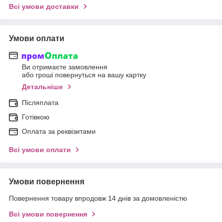
Всі умови доставки
Умови оплати
Ви отримаєте замовлення
або гроші повернуться на вашу картку
Детальніше
Післяплата
Готівкою
Оплата за реквізитами
Всі умови оплати
Умови повернення
Повернення товару впродовж 14 днів за домовленістю
Всі умови повернення