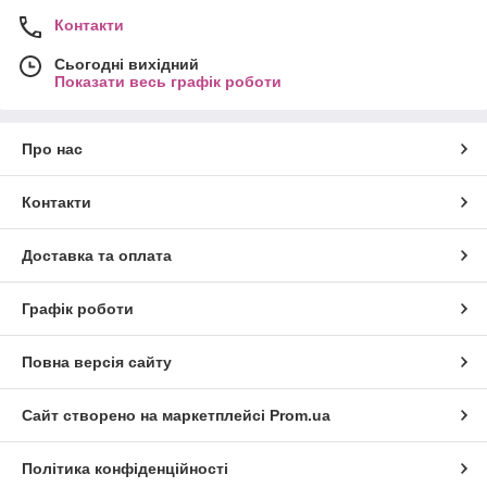
Контакти
Сьогодні вихідний
Показати весь графік роботи
Про нас
Контакти
Доставка та оплата
Графік роботи
Повна версія сайту
Сайт створено на маркетплейсі
Prom.ua
Політика конфіденційності