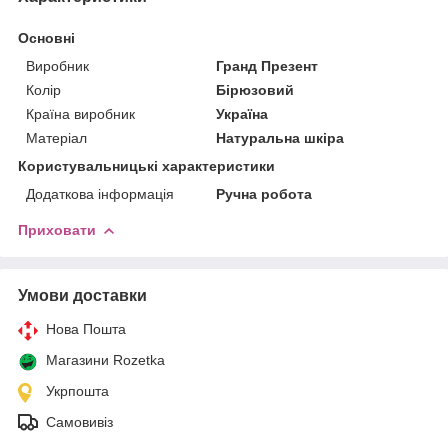
Основні
Виробник
Гранд Презент
Колір
Бірюзовий
Країна виробник
Україна
Матеріал
Натуральна шкіра
Користувальницькі характеристики
Додаткова інформація
Ручна робота
Приховати
Умови доставки
Нова Пошта
Магазини Rozetka
Укрпошта
Самовивіз