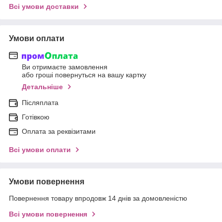
Всі умови доставки
Умови оплати
Ви отримаєте замовлення
або гроші повернуться на вашу картку
Детальніше
Післяплата
Готівкою
Оплата за реквізитами
Всі умови оплати
Умови повернення
Повернення товару впродовж 14 днів за домовленістю
Всі умови повернення