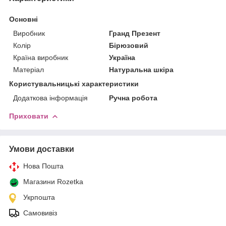
Основні
Виробник
Гранд Презент
Колір
Бірюзовий
Країна виробник
Україна
Матеріал
Натуральна шкіра
Користувальницькі характеристики
Додаткова інформація
Ручна робота
Приховати
Умови доставки
Нова Пошта
Магазини Rozetka
Укрпошта
Самовивіз