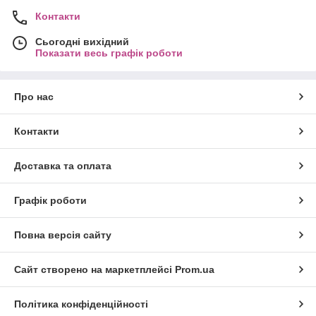
Контакти
Сьогодні вихідний
Показати весь графік роботи
Про нас
Контакти
Доставка та оплата
Графік роботи
Повна версія сайту
Сайт створено на маркетплейсі
Prom.ua
Політика конфіденційності