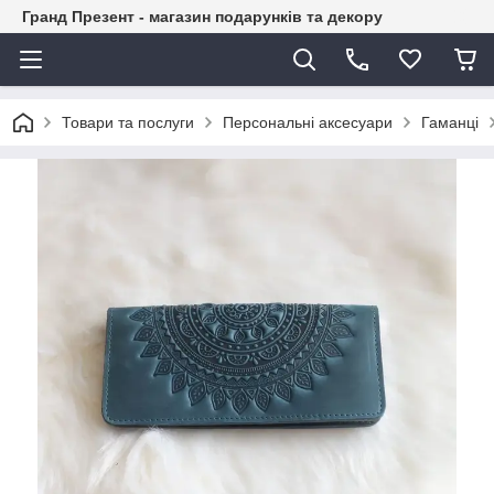
Гранд Презент - магазин подарунків та декору
Товари та послуги
Персональні аксесуари
Гаманці