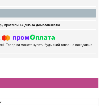
ру протягом 14 днів
за домовленістю
тежі. Тепер ви можете купити будь-який товар не покидаючи
y