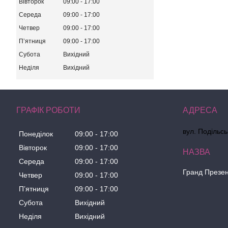
Вівторок
09:00
17:00
Середа
09:00
17:00
Четвер
09:00
17:00
Пʼятниця
09:00
17:00
Субота
Вихідний
Неділя
Вихідний
ГРАФІК РОБОТИ
вул. Подільсь
Понеділок
09:00
17:00
Вівторок
09:00
17:00
Середа
09:00
17:00
Гранд Презе
Четвер
09:00
17:00
Пʼятниця
09:00
17:00
Субота
Вихідний
Неділя
Вихідний