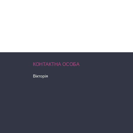
Вікторія