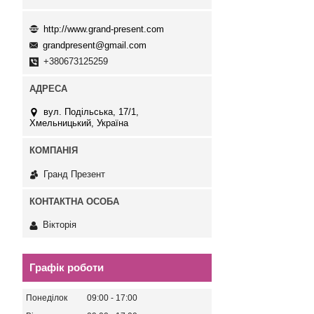
http://www.grand-present.com
grandpresent@gmail.com
+380673125259
вул. Подільська, 17/1,
Хмельницький, Україна
Гранд Презент
Вікторія
Графік роботи
Понеділок
09:00
17:00