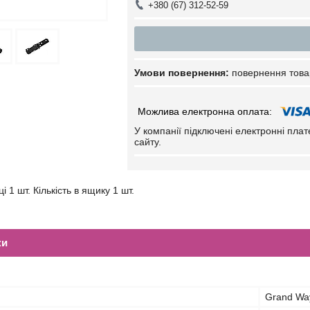
+380 (67) 312-52-59
повернення това
У компанії підключені електронні пла
сайту.
ці 1 шт. Кількість в ящику 1 шт.
ки
Grand Wa