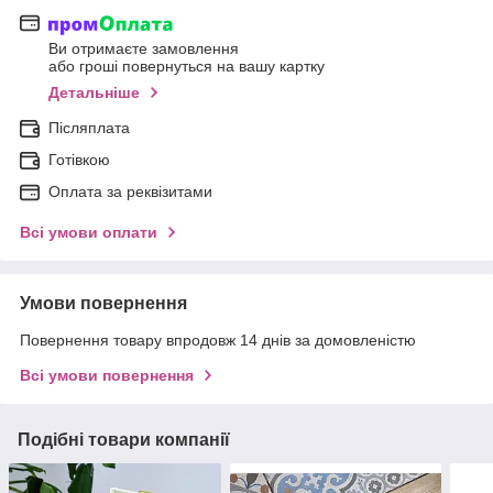
Ви отримаєте замовлення
або гроші повернуться на вашу картку
Детальніше
Післяплата
Готівкою
Оплата за реквізитами
Всі умови оплати
Умови повернення
Повернення товару впродовж 14 днів за домовленістю
Всі умови повернення
Подібні товари компанії