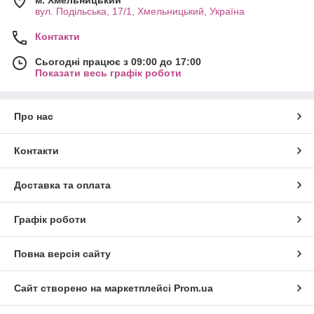
вул. Подільська, 17/1, Хмельницький, Україна
Контакти
Сьогодні працює з 09:00 до 17:00
Показати весь графік роботи
Про нас
Контакти
Доставка та оплата
Графік роботи
Повна версія сайту
Сайт створено на маркетплейсі
Prom.ua