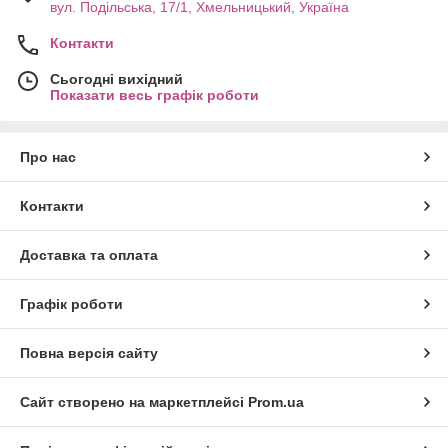
вул. Подільська, 17/1, Хмельницький, Україна
Контакти
Сьогодні вихідний
Показати весь графік роботи
Про нас
Контакти
Доставка та оплата
Графік роботи
Повна версія сайту
Сайт створено на маркетплейсі
Prom.ua