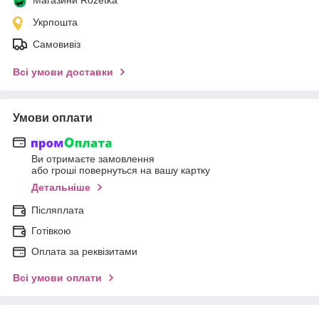
Укрпошта
Самовивіз
Всі умови доставки
Умови оплати
Ви отримаєте замовлення
або гроші повернуться на вашу картку
Детальніше
Післяплата
Готівкою
Оплата за реквізитами
Всі умови оплати