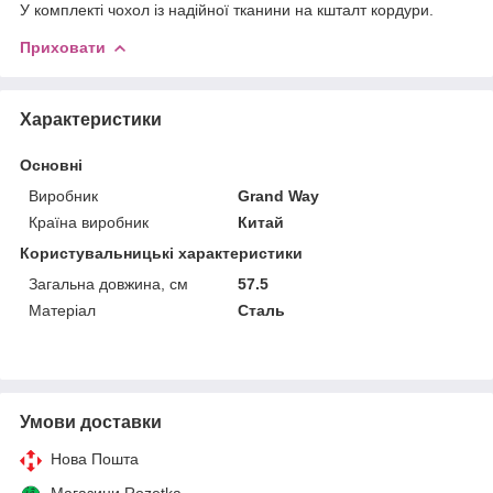
У комплекті чохол із надійної тканини на кшталт кордури.
Приховати
Характеристики
Основні
Виробник
Grand Way
Країна виробник
Китай
Користувальницькі характеристики
Загальна довжина, см
57.5
Матеріал
Сталь
Умови доставки
Нова Пошта
Магазини Rozetka