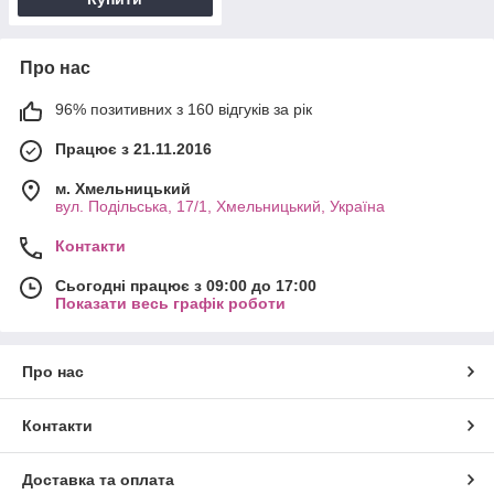
Про нас
96% позитивних з 160 відгуків за рік
Працює з 21.11.2016
м. Хмельницький
вул. Подільська, 17/1, Хмельницький, Україна
Контакти
Сьогодні працює з 09:00 до 17:00
Показати весь графік роботи
Про нас
Контакти
Доставка та оплата