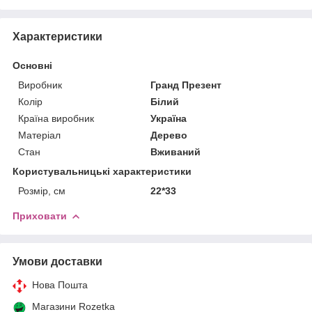
Характеристики
Основні
Виробник
Гранд Презент
Колір
Білий
Країна виробник
Україна
Матеріал
Дерево
Стан
Вживаний
Користувальницькі характеристики
Розмір, см
22*33
Приховати
Умови доставки
Нова Пошта
Магазини Rozetka