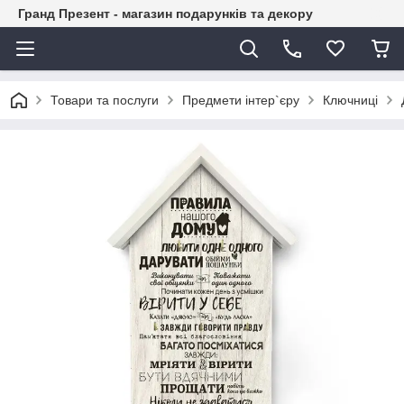
Гранд Презент - магазин подарунків та декору
Товари та послуги
Предмети інтер`єру
Ключниці