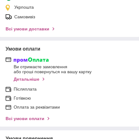
Укрпошта
Самовивіз
Всі умови доставки
Умови оплати
Ви отримаєте замовлення
або гроші повернуться на вашу картку
Детальніше
Післяплата
Готівкою
Оплата за реквізитами
Всі умови оплати
Умови повернення