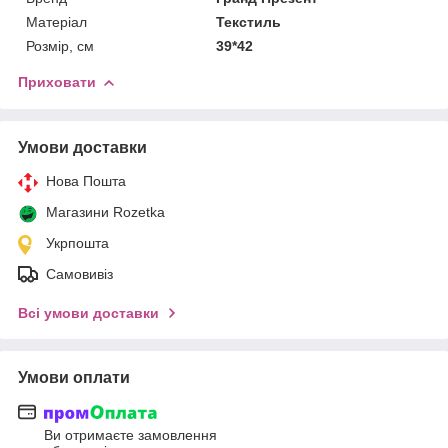
Матеріал
Текстиль
Розмір, см
39*42
Приховати
Умови доставки
Нова Пошта
Магазини Rozetka
Укрпошта
Самовивіз
Всі умови доставки
Умови оплати
Ви отримаєте замовлення