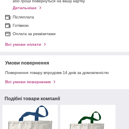
або гроші повернуться на вашу картку
Детальніше
Післяплата
Готівкою
Оплата за реквізитами
Всі умови оплати
Умови повернення
Повернення товару впродовж 14 днів за домовленістю
Всі умови повернення
Подібні товари компанії