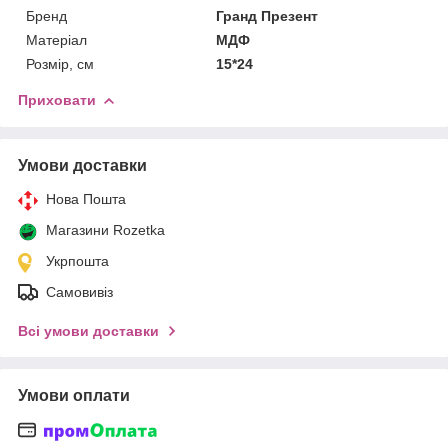
Бренд
Гранд Презент
Матеріал
МДФ
Розмір, см
15*24
Приховати
Умови доставки
Нова Пошта
Магазини Rozetka
Укрпошта
Самовивіз
Всі умови доставки
Умови оплати