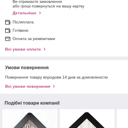
Ви отримаєте замовлення
або гроші повернуться на вашу картку
Детальніше
Післяплата
Готівкою
Оплата за реквізитами
Всі умови оплати
Умови повернення
Повернення товару впродовж 14 днів за домовленістю
Всі умови повернення
Подібні товари компанії