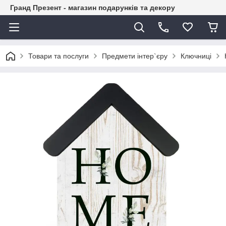
Гранд Презент - магазин подарунків та декору
Товари та послуги
Предмети інтер`єру
Ключниці