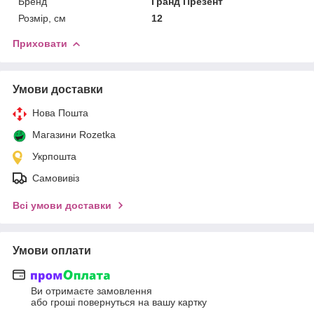
Бренд
Гранд Презент
Розмір, см
12
Приховати
Умови доставки
Нова Пошта
Магазини Rozetka
Укрпошта
Самовивіз
Всі умови доставки
Умови оплати
Ви отримаєте замовлення
або гроші повернуться на вашу картку