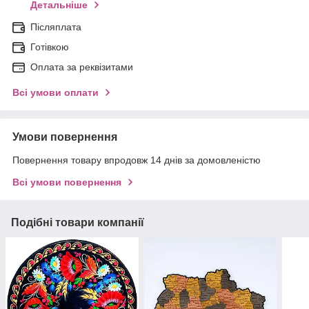
Детальніше
Післяплата
Готівкою
Оплата за реквізитами
Всі умови оплати
Умови повернення
Повернення товару впродовж 14 днів за домовленістю
Всі умови повернення
Подібні товари компанії