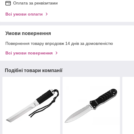
Оплата за реквізитами
Всі умови оплати
Умови повернення
Повернення товару впродовж 14 днів за домовленістю
Всі умови повернення
Подібні товари компанії