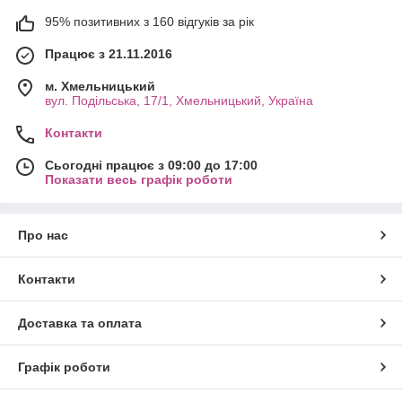
95% позитивних з 160 відгуків за рік
Працює з 21.11.2016
м. Хмельницький
вул. Подільська, 17/1, Хмельницький, Україна
Контакти
Сьогодні працює з 09:00 до 17:00
Показати весь графік роботи
Про нас
Контакти
Доставка та оплата
Графік роботи