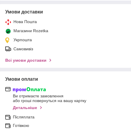
Умови доставки
Нова Пошта
Магазини Rozetka
Укрпошта
Самовивіз
Всі умови доставки
Умови оплати
Ви отримаєте замовлення
або гроші повернуться на вашу картку
Детальніше
Післяплата
Готівкою