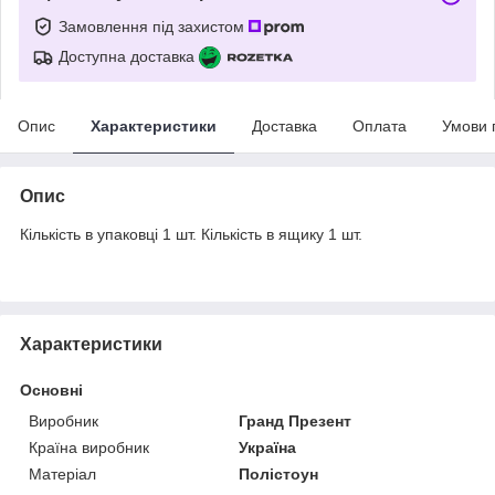
Замовлення під захистом
Доступна доставка
Опис
Характеристики
Доставка
Оплата
Умови 
Опис
Кількість в упаковці 1 шт. Кількість в ящику 1 шт.
Характеристики
Основні
Виробник
Гранд Презент
Країна виробник
Україна
Матеріал
Полістоун