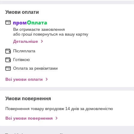
Умови оплати
Ви отримаєте замовлення
або гроші повернуться на вашу картку
Детальніше
Післяплата
Готівкою
Оплата за реквізитами
Всі умови оплати
Умови повернення
Повернення товару впродовж 14 днів за домовленістю
Всі умови повернення