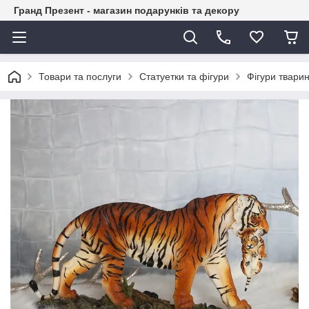
Гранд Презент - магазин подарунків та декору
Товари та послуги
Статуетки та фігури
Фігури тварин