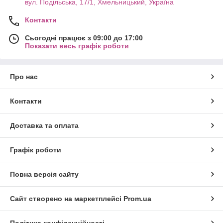
вул. Подільська, 17/1, Хмельницький, Україна
Контакти
Сьогодні працює з 09:00 до 17:00
Показати весь графік роботи
Про нас
Контакти
Доставка та оплата
Графік роботи
Повна версія сайту
Сайт створено на маркетплейсі
Prom.ua
Політика конфіденційності