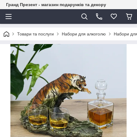
Гранд Презент - магазин подарунків та декору
Товари та послуги
Набори для алкоголю
Набори для 