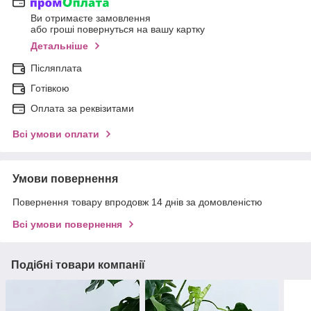
Ви отримаєте замовлення
або гроші повернуться на вашу картку
Детальніше
Післяплата
Готівкою
Оплата за реквізитами
Всі умови оплати
Умови повернення
Повернення товару впродовж 14 днів за домовленістю
Всі умови повернення
Подібні товари компанії