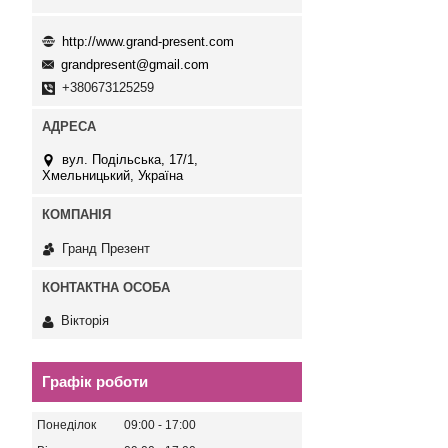
http://www.grand-present.com
grandpresent@gmail.com
+380673125259
вул. Подільська, 17/1,
Хмельницький, Україна
Гранд Презент
Вікторія
Графік роботи
Понеділок
09:00
17:00