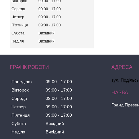
Вівторок
09:00
17:00
Середа
09:00
17:00
Четвер
09:00
17:00
Пʼятниця
09:00
17:00
Субота
Вихідний
Неділя
Вихідний
ГРАФІК РОБОТИ
вул. Подільсь
Понеділок
09:00
17:00
Вівторок
09:00
17:00
Середа
09:00
17:00
Гранд Презе
Четвер
09:00
17:00
Пʼятниця
09:00
17:00
Субота
Вихідний
Неділя
Вихідний