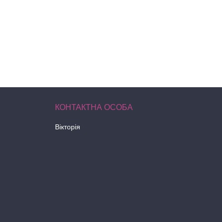
Вікторія