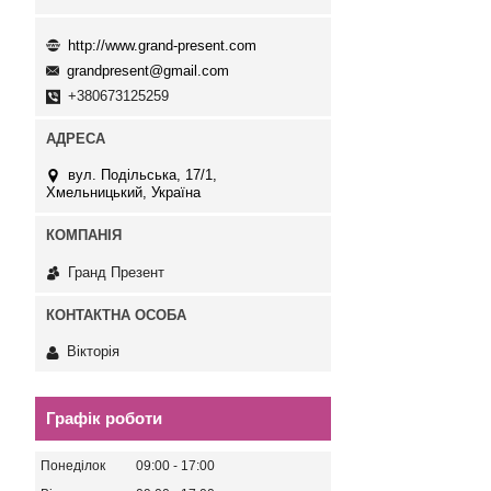
http://www.grand-present.com
grandpresent@gmail.com
+380673125259
вул. Подільська, 17/1,
Хмельницький, Україна
Гранд Презент
Вікторія
Графік роботи
Понеділок
09:00
17:00