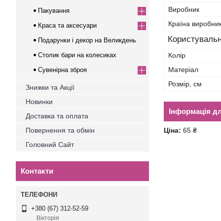
Виробник
Пакування
Країна виробни
Краса та аксесуари
Користувальн
Подарунки і декор на Великдень
Столик бари на колесиках
Колір
Матеріал
Сувенірна зброя
Розмір, см
Знижки та Акції
Новинки
Інформація д
Доставка та оплата
Повернення та обмін
Ціна:
65 ₴
Головний Сайт
Контакти
+380 (67) 312-52-59
Вікторія