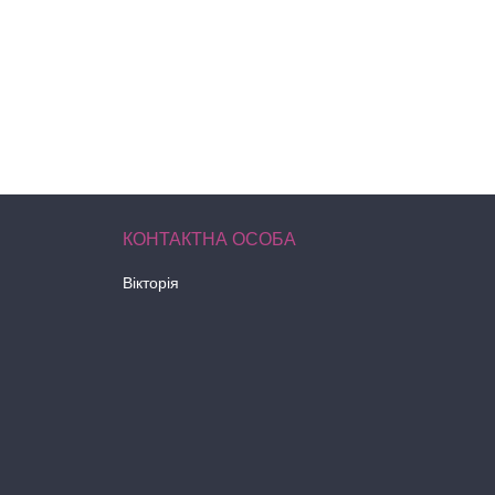
Вікторія