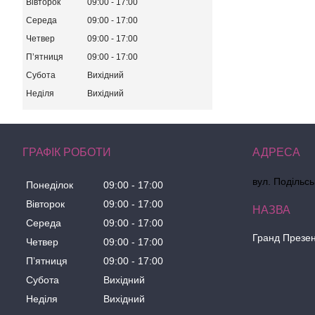
Вівторок
09:00
17:00
Середа
09:00
17:00
Четвер
09:00
17:00
Пʼятниця
09:00
17:00
Субота
Вихідний
Неділя
Вихідний
ГРАФІК РОБОТИ
вул. Подільсь
Понеділок
09:00
17:00
Вівторок
09:00
17:00
Середа
09:00
17:00
Гранд Презе
Четвер
09:00
17:00
Пʼятниця
09:00
17:00
Субота
Вихідний
Неділя
Вихідний